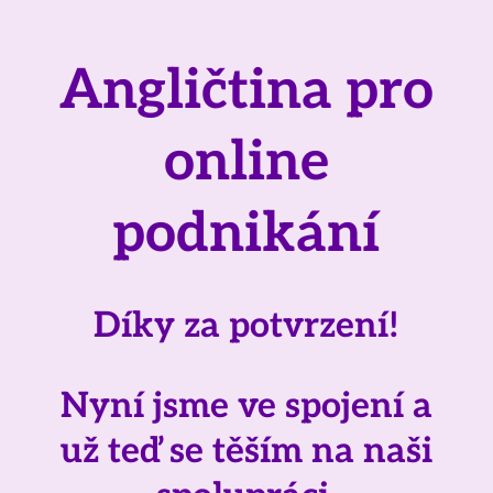
Angličtina pro
online
podnikání
Díky za potvrzení!
Nyní jsme ve spojení a
už teď se těším na naši