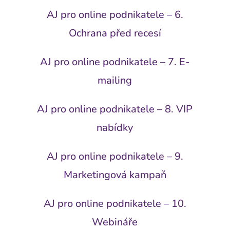
AJ pro online podnikatele – 6.
Ochrana před recesí
AJ pro online podnikatele – 7. E-
mailing
AJ pro online podnikatele – 8. VIP
nabídky
AJ pro online podnikatele – 9.
Marketingová kampaň
AJ pro online podnikatele – 10.
Webináře