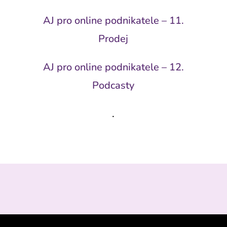
AJ pro online podnikatele – 11.
Prodej
AJ pro online podnikatele – 12.
Podcasty
.