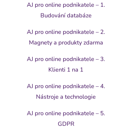
AJ pro online podnikatele – 1.
Budování databáze
AJ pro online podnikatele – 2.
Magnety a produkty zdarma
AJ pro online podnikatele – 3.
Klienti 1 na 1
AJ pro online podnikatele – 4.
Nástroje a technologie
AJ pro online podnikatele – 5.
GDPR