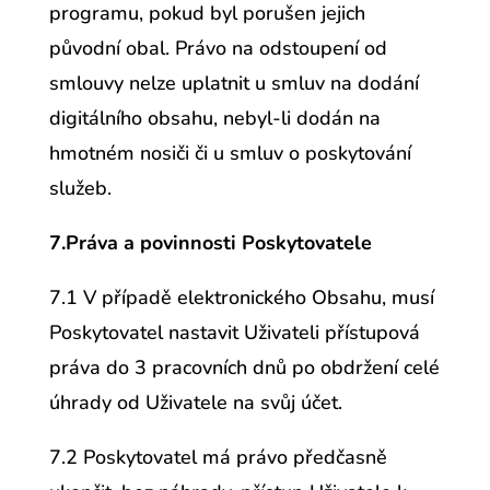
programu, pokud byl porušen jejich
původní obal. Právo na odstoupení od
smlouvy nelze uplatnit u smluv na dodání
digitálního obsahu, nebyl-li dodán na
hmotném nosiči či u smluv o poskytování
služeb.
7.Práva a povinnosti Poskytovatele
7.1 V případě elektronického Obsahu, musí
Poskytovatel nastavit Uživateli přístupová
práva do 3 pracovních dnů po obdržení celé
úhrady od Uživatele na svůj účet.
7.2 Poskytovatel má právo předčasně