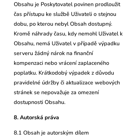
Obsahu je Poskytovatel povinen prodloužit
čas přístupu ke službě Uživateli o stejnou
dobu, po kterou nebyl Obsah dostupný.
Kromě náhrady času, kdy nemohl Uživatel k
Obsahu, nemá Uživatel v případě výpadku
serveru žádný nárok na finanční
kompenzaci nebo vrácení zaplaceného
poplatku. Krátkodobý výpadek z důvodu
pravidelné údržby či aktualizace webových
stránek se nepovažuje za omezení
dostupnosti Obsahu.
8. Autorská práva
8.1 Obsah je autorským dílem