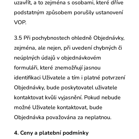
uzavřít, a to zejména s osobami, které dříve
podstatným způsobem porušily ustanovení
VOP.
3.5 Při pochybnostech ohledně Objednávky,
zejména, ale nejen, při uvedení chybných či
neúplných údajů v objednávkovém
formuláři, které znemožňují jasnou
identifikaci Uživatele a tím i platné potvrzení
Objednávky, bude poskytovatel uživatele
kontaktovat kvůli vyjasnění. Pokud nebude
možné Uživatele kontaktovat, bude
Objednávka považována za neplatnou.
4. Ceny a platební podmínky