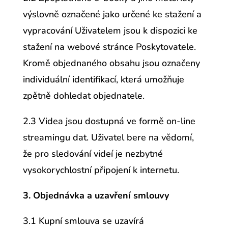
výslovně označené jako určené ke stažení a
vypracování Uživatelem jsou k dispozici ke
stažení na webové stránce Poskytovatele.
Kromě objednaného obsahu jsou označeny
individuální identifikací, která umožňuje
zpětně dohledat objednatele.
2.3 Videa jsou dostupná ve formě on-line
streamingu dat. Uživatel bere na vědomí,
že pro sledování videí je nezbytné
vysokorychlostní připojení k internetu.
3. Objednávka a uzavření smlouvy
3.1 Kupní smlouva se uzavírá