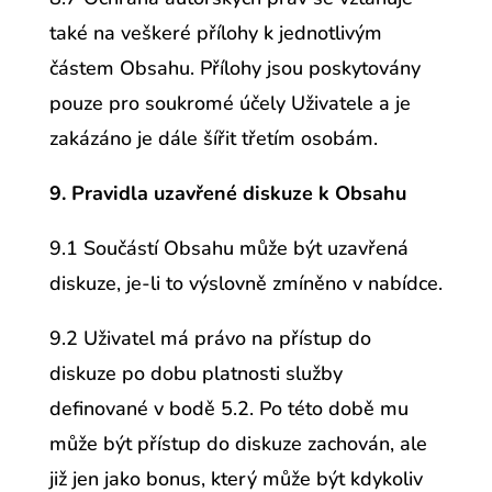
také na veškeré přílohy k jednotlivým
částem Obsahu. Přílohy jsou poskytovány
pouze pro soukromé účely Uživatele a je
zakázáno je dále šířit třetím osobám.
9. Pravidla uzavřené diskuze k Obsahu
9.1 Součástí Obsahu může být uzavřená
diskuze, je-li to výslovně zmíněno v nabídce.
9.2 Uživatel má právo na přístup do
diskuze po dobu platnosti služby
definované v bodě 5.2. Po této době mu
může být přístup do diskuze zachován, ale
již jen jako bonus, který může být kdykoliv