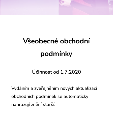
Všeobecné obchodní
podmínky
Účinnost od 1.7.2020
Vydáním a zveřejněním nových aktualizací
obchodních podmínek se automaticky
nahrazují znění starší.