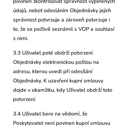
povinen zkontrolovat správnost vyplněných
údajů, neboť odesláním Objednávky jejich
správnost potvrzuje a zároveň potvrzuje i
to, že se pečlivě seznámil s VOP a souhlasí
s nimi.
3.3 Uživatel poté obdrží potvrzení
Objednávky elektronickou poštou na
adresu, kterou uvedl při odesílání
Objednávky. K uzavření kupní smlouvy
dojde v okamžiku, kdy Uživatel obdrží toto
potvrzení.
3.4 Uživatel bere na vědomí, že
Poskytovatel není povinen kupní smlouvu