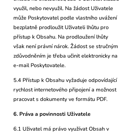
využil, nebo nevyužil. Na žádost Uživatele
může Poskytovatel podle vlastního uvážení
bezplatně prodloužit Uživateli lhůtu pro
přístup k Obsahu. Na prodloužení lhůty
však není právní nárok. Žádost se stručným
zdůvodněním je třeba učinit elektronicky na
e-mail Poskytovatele.
5.4 Přístup k Obsahu vyžaduje odpovídající
rychlost internetového připojení a možnost
pracovat s dokumenty ve formátu PDF.
6. Práva a povinnosti Uživatele
6.1 Uživatel má právo využívat Obsah v