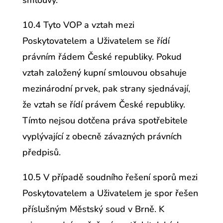
smlouvy.
10.4 Tyto VOP a vztah mezi
Poskytovatelem a Uživatelem se řídí
právním řádem České republiky. Pokud
vztah založený kupní smlouvou obsahuje
mezinárodní prvek, pak strany sjednávají,
že vztah se řídí právem České republiky.
Tímto nejsou dotčena práva spotřebitele
vyplývající z obecně závazných právních
předpisů.
10.5 V případě soudního řešení sporů mezi
Poskytovatelem a Uživatelem je spor řešen
příslušným Městský soud v Brně. K