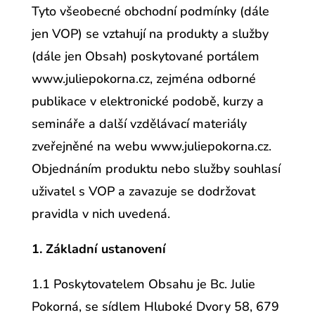
Tyto všeobecné obchodní podmínky (dále
jen VOP) se vztahují na produkty a služby
(dále jen Obsah) poskytované portálem
www.juliepokorna.cz, zejména odborné
publikace v elektronické podobě, kurzy a
semináře a další vzdělávací materiály
zveřejněné na webu www.juliepokorna.cz.
Objednáním produktu nebo služby souhlasí
uživatel s VOP a zavazuje se dodržovat
pravidla v nich uvedená.
1. Základní ustanovení
1.1 Poskytovatelem Obsahu je Bc. Julie
Pokorná, se sídlem Hluboké Dvory 58, 679