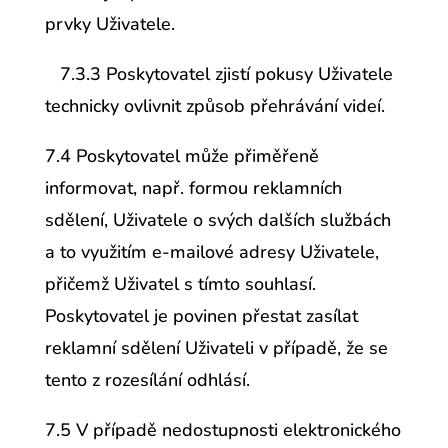
prvky Uživatele.
7.3.3 Poskytovatel zjistí pokusy Uživatele
technicky ovlivnit způsob přehrávání videí.
7.4 Poskytovatel může přiměřeně
informovat, např. formou reklamních
sdělení, Uživatele o svých dalších službách
a to využitím e-mailové adresy Uživatele,
přičemž Uživatel s tímto souhlasí.
Poskytovatel je povinen přestat zasílat
reklamní sdělení Uživateli v případě, že se
tento z rozesílání odhlásí.
7.5 V případě nedostupnosti elektronického