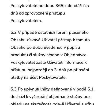
Poskytovatele po dobu 365 kalendářních
dnů od zprovoznění přístupu
Poskytovatelem.
5.2 V případě ostatních forem placeného
Obsahu získává Uživatel přístup k tomuto
Obsahu po dobu uvedenou v popisu
produktu či služby a/nebo v Objednávce.
Poskytovatel zašle Uživateli informace k
přístupu nejpozději do 3. dnů po připsání
platby na účet Poskytovatele.
5.3 Po uplynutí lhůty definované v bodě 5.1.
dochází k vyčerpání objednané služby bez
ohledu na skutečnost, zda-li Uživatel službu