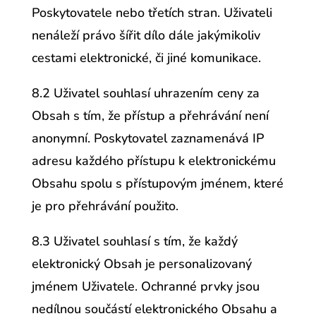
Poskytovatele nebo třetích stran. Uživateli
nenáleží právo šířit dílo dále jakýmikoliv
cestami elektronické, či jiné komunikace.
8.2 Uživatel souhlasí uhrazením ceny za
Obsah s tím, že přístup a přehrávání není
anonymní. Poskytovatel zaznamenává IP
adresu každého přístupu k elektronickému
Obsahu spolu s přístupovým jménem, které
je pro přehrávání použito.
8.3 Uživatel souhlasí s tím, že každý
elektronický Obsah je personalizovaný
jménem Uživatele. Ochranné prvky jsou
nedílnou součástí elektronického Obsahu a