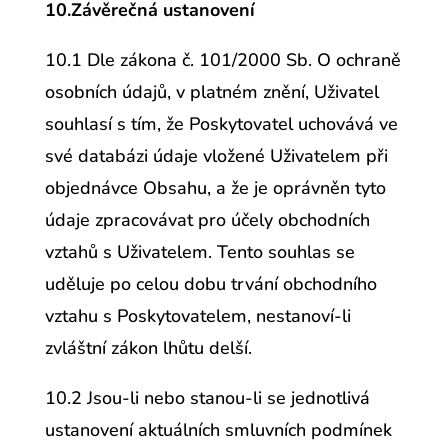
10.Závěrečná ustanovení
10.1 Dle zákona č. 101/2000 Sb. O ochraně
osobních údajů, v platném znění, Uživatel
souhlasí s tím, že Poskytovatel uchovává ve
své databázi údaje vložené Uživatelem při
objednávce Obsahu, a že je oprávněn tyto
údaje zpracovávat pro účely obchodních
vztahů s Uživatelem. Tento souhlas se
uděluje po celou dobu trvání obchodního
vztahu s Poskytovatelem, nestanoví-li
zvláštní zákon lhůtu delší.
10.2 Jsou-li nebo stanou-li se jednotlivá
ustanovení aktuálních smluvních podmínek