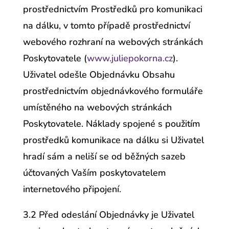
prostřednictvím Prostředků pro komunikaci
na dálku, v tomto případě prostřednictví
webového rozhraní na webových stránkách
Poskytovatele (
www.juliepokorna.cz
).
Uživatel odešle Objednávku Obsahu
prostřednictvím objednávkového formuláře
umístěného na webových stránkách
Poskytovatele. Náklady spojené s použitím
prostředků komunikace na dálku si Uživatel
hradí sám a neliší se od běžných sazeb
účtovaných Vaším poskytovatelem
internetového připojení.
3.2 Před odeslání Objednávky je Uživatel