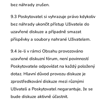
bez náhrady zrušen.
9.3 Poskytovatel si vyhrazuje právo kdykoliv
bez náhrady ukončit přístup Uživatele do
uzavřené diskuze a případně smazat
příspěvky a soubory nahrané Uživatelem.
9.4 Je-li v rámci Obsahu provozováno
uzavřené diskuzní fórum, není povinností
Poskytovatele odpovídat na každý položený
dotaz. Hlavní důvod provozu diskuze je
zprostředkování diskuze mezi různými
Uživateli a Poskytovatel negarantuje, že se
bude diskuze aktivně účastnit.