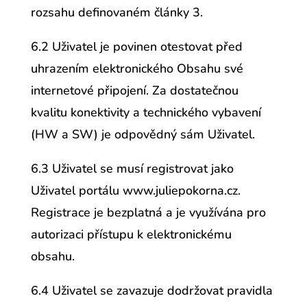
rozsahu definovaném články 3.
6.2 Uživatel je povinen otestovat před
uhrazením elektronického Obsahu své
internetové připojení. Za dostatečnou
kvalitu konektivity a technického vybavení
(HW a SW) je odpovědný sám Uživatel.
6.3 Uživatel se musí registrovat jako
Uživatel portálu www.juliepokorna.cz.
Registrace je bezplatná a je využívána pro
autorizaci přístupu k elektronickému
obsahu.
6.4 Uživatel se zavazuje dodržovat pravidla