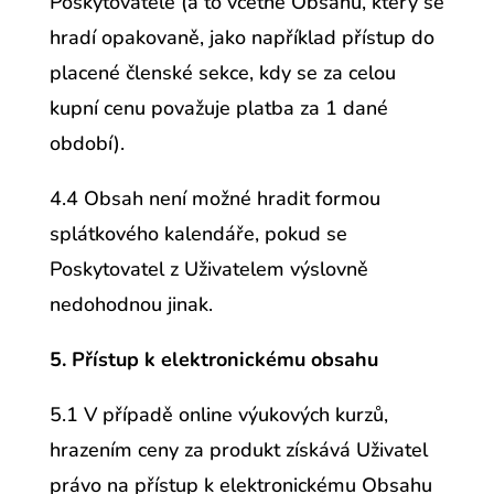
Poskytovatele (a to včetně Obsahu, který se
hradí opakovaně, jako například přístup do
placené členské sekce, kdy se za celou
kupní cenu považuje platba za 1 dané
období).
4.4 Obsah není možné hradit formou
splátkového kalendáře, pokud se
Poskytovatel z Uživatelem výslovně
nedohodnou jinak.
5. Přístup k elektronickému obsahu
5.1 V případě online výukových kurzů,
hrazením ceny za produkt získává Uživatel
právo na přístup k elektronickému Obsahu