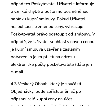
případech Poskytovatel Uživatele informuje
o vzniklé chybě a pošle mu pozměněnou
nabídku kupní smlouvy. Pokud Uživatel
nesouhlasí se změnou ceny, vyhrazuje si
Poskytovatel právo odstoupit od smlouvy. V
případě, že Uživatel souhlasí s novou cenou,
je kupní smlouva uzavřena zasláním
potvrzení o jejím přijetí na adresu
elektronické pošty poskytovatele (dále jen
e-mail).
4.3 Veškerý Obsah, který je součástí
Objednávky, bude zpřístupněn až po
připsání celé kupní ceny na účet