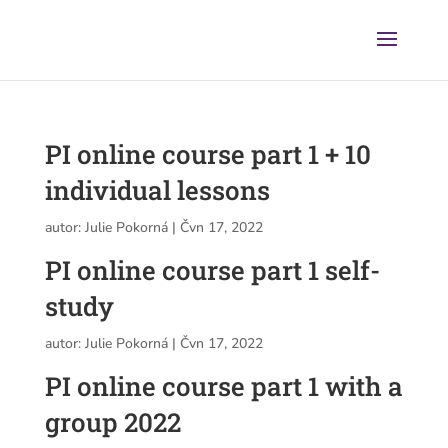
PI online course part 1 + 10
individual lessons
autor:
Julie Pokorná
|
Čvn 17, 2022
PI online course part 1 self-
study
autor:
Julie Pokorná
|
Čvn 17, 2022
PI online course part 1 with a
group 2022