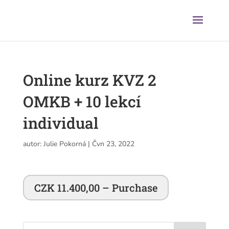
Online kurz KVZ 2
OMKB + 10 lekcí
individual
autor:
Julie Pokorná
|
Čvn 23, 2022
CZK 11.400,00 – Purchase