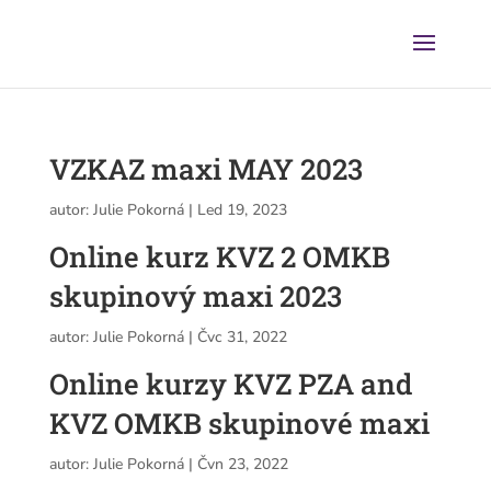
VZKAZ maxi MAY 2023
autor:
Julie Pokorná
|
Led 19, 2023
Online kurz KVZ 2 OMKB
skupinový maxi 2023
autor:
Julie Pokorná
|
Čvc 31, 2022
Online kurzy KVZ PZA and
KVZ OMKB skupinové maxi
autor:
Julie Pokorná
|
Čvn 23, 2022